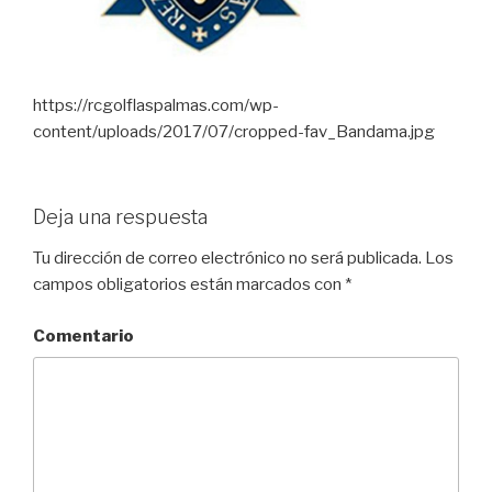
https://rcgolflaspalmas.com/wp-
content/uploads/2017/07/cropped-fav_Bandama.jpg
Deja una respuesta
Tu dirección de correo electrónico no será publicada.
Los
campos obligatorios están marcados con
*
Comentario