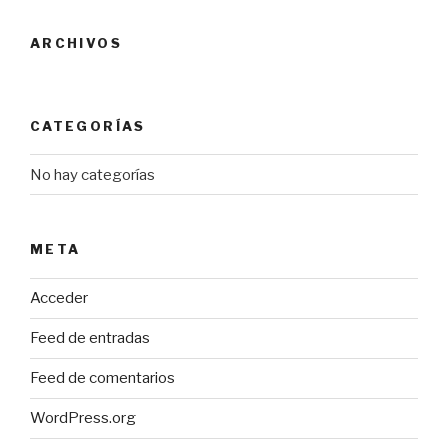
ARCHIVOS
CATEGORÍAS
No hay categorías
META
Acceder
Feed de entradas
Feed de comentarios
WordPress.org