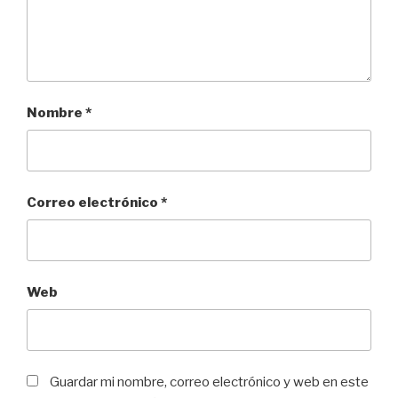
Nombre
*
Correo electrónico
*
Web
Guardar mi nombre, correo electrónico y web en este