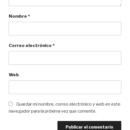
Nombre
*
Correo electrónico
*
Web
Guardar mi nombre, correo electrónico y web en este
navegador para la próxima vez que comente.