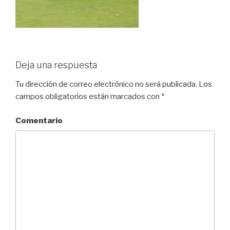
Deja una respuesta
Tu dirección de correo electrónico no será publicada.
Los
campos obligatorios están marcados con
*
Comentario