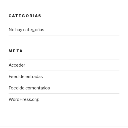
CATEGORÍAS
No hay categorías
META
Acceder
Feed de entradas
Feed de comentarios
WordPress.org